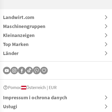
Landwirt.com
Maschinengruppen
Kleinanzeigen
Top Marken
Länder
Pomoc
Österreich | EUR
Impressum i ochrona danych
Usługi