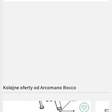
Kolejne oferty od Arcomano Rocco