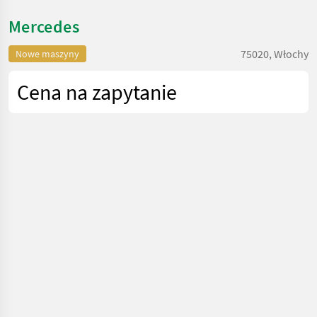
Mercedes
75020, Włochy
Nowe maszyny
Cena na zapytanie