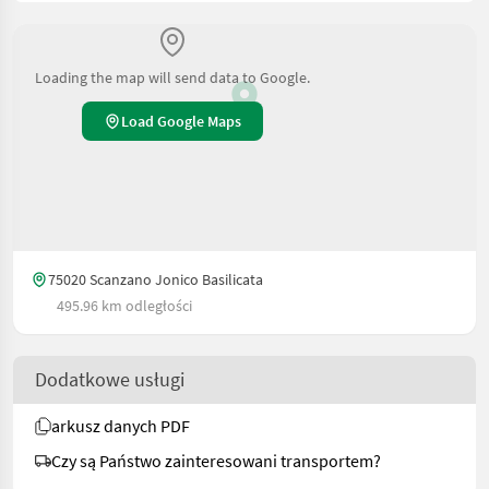
Loading the map will send data to Google.
Load Google Maps
75020 Scanzano Jonico Basilicata
495.96 km odległości
Dodatkowe usługi
arkusz danych PDF
Czy są Państwo zainteresowani transportem?