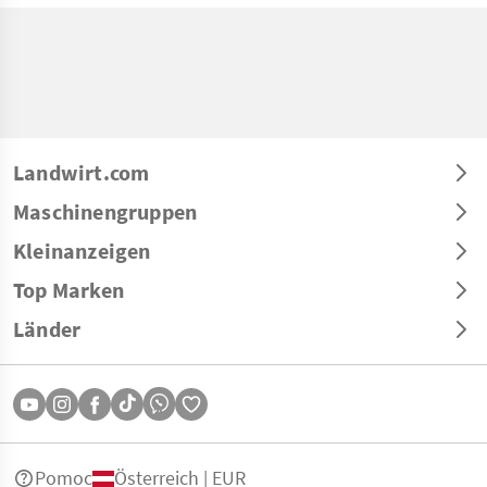
Landwirt.com
Maschinengruppen
Kleinanzeigen
Top Marken
Länder
Pomoc
Österreich | EUR