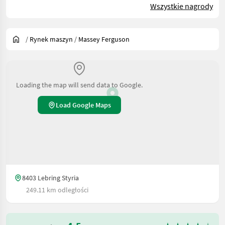
Wszystkie nagrody
/
Rynek maszyn
/
Massey Ferguson
Loading the map will send data to Google.
Load Google Maps
8403 Lebring Styria
249.11 km odległości