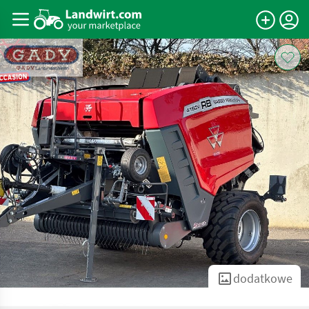
dodatkowe