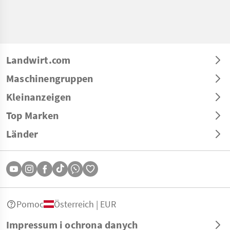
Landwirt.com
Maschinengruppen
Kleinanzeigen
Top Marken
Länder
Pomoc
Österreich | EUR
Impressum i ochrona danych