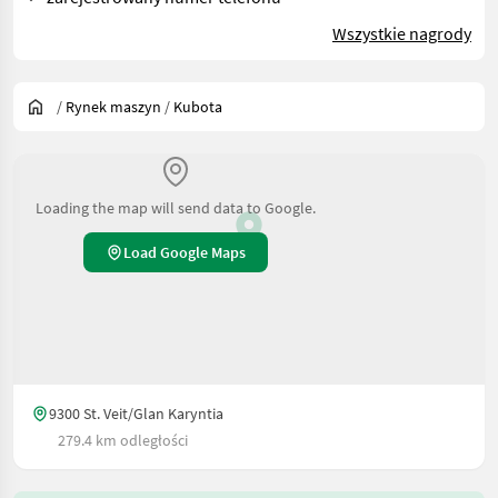
Wszystkie nagrody
/
Rynek maszyn
/
Kubota
Loading the map will send data to Google.
Load Google Maps
9300 St. Veit/Glan Karyntia
279.4 km odległości