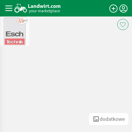
dodatkowe