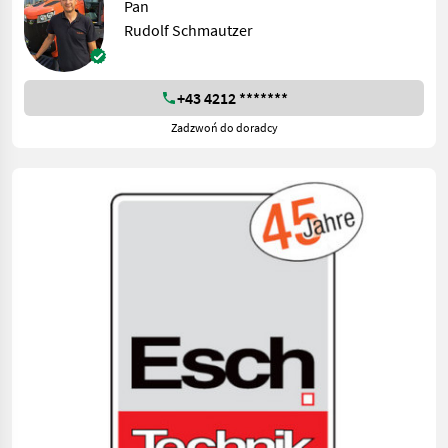
Pan
Rudolf Schmautzer
+43 4212 *******
Zadzwoń do doradcy