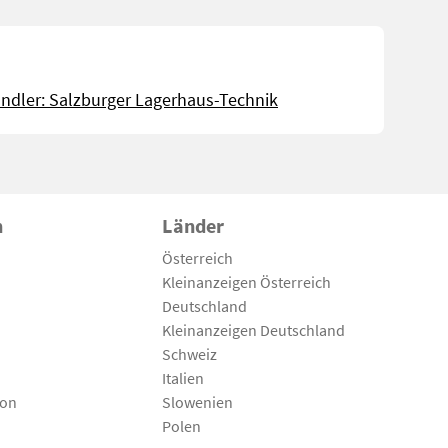
ndler: Salzburger Lagerhaus-Technik
n
Länder
Österreich
Kleinanzeigen Österreich
Deutschland
Kleinanzeigen Deutschland
Schweiz
Italien
son
Slowenien
Polen