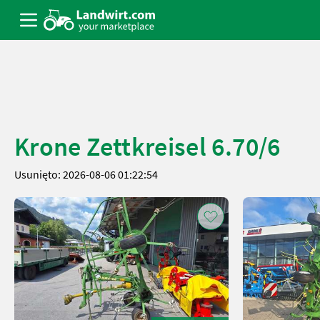
Krone Zettkreisel 6.70/6
Usunięto: 2026-08-06 01:22:54