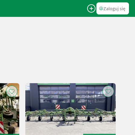
Zaloguj się