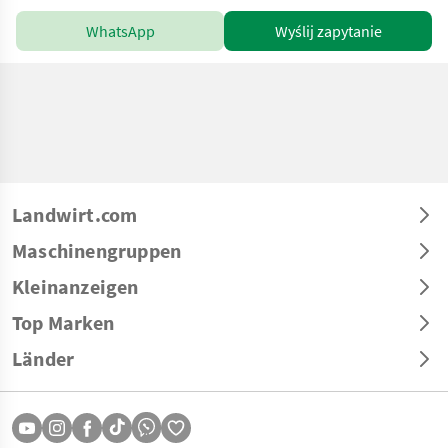
WhatsApp
Wyślij zapytanie
Landwirt.com
Maschinengruppen
Kleinanzeigen
Top Marken
Länder