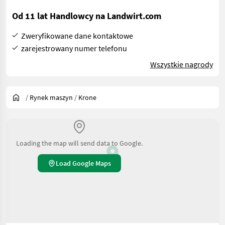
Od 11 lat Handlowcy na Landwirt.com
Zweryfikowane dane kontaktowe
zarejestrowany numer telefonu
Wszystkie nagrody
/
Rynek maszyn
/
Krone
Loading the map will send data to Google.
Load Google Maps