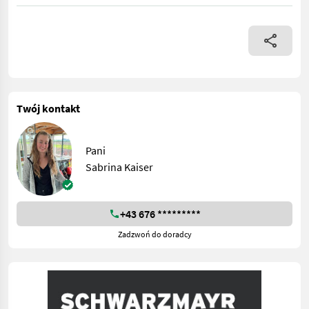
Twój kontakt
Pani
Sabrina Kaiser
+43 676 *********
Zadzwoń do doradcy