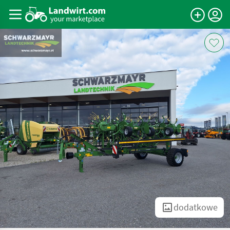
dodatkowe