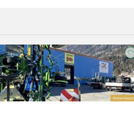
Nowa maszyn