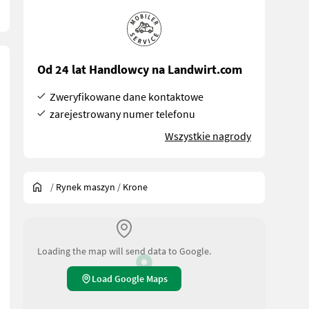
Od 24 lat Handlowcy na Landwirt.com
Zweryfikowane dane kontaktowe
zarejestrowany numer telefonu
Wszystkie nagrody
/
Rynek maszyn
/
Krone
Loading the map will send data to Google.
Load Google Maps