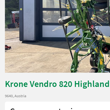
Krone Vendro 820 Highland
9640, Austria