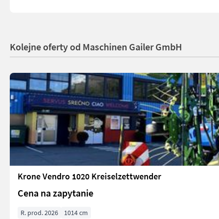
Kolejne oferty od Maschinen Gailer GmbH
Krone Vendro 1020 Kreiselzettwender
Cena na zapytanie
R. prod. 2026
1014 cm