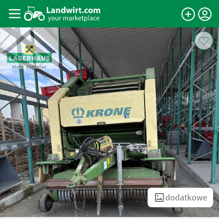
dodatkowe