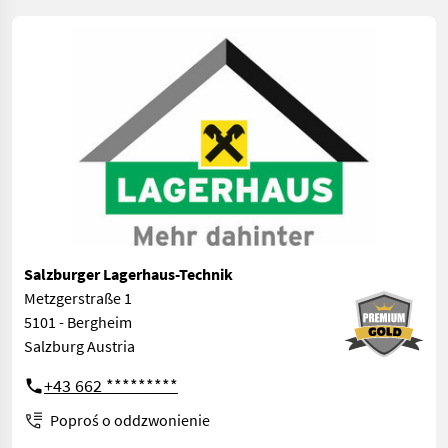
Salzburger Lagerhaus-Technik
Metzgerstraße 1
5101 - Bergheim
Salzburg Austria
+43 662 *********
Poproś o oddzwonienie