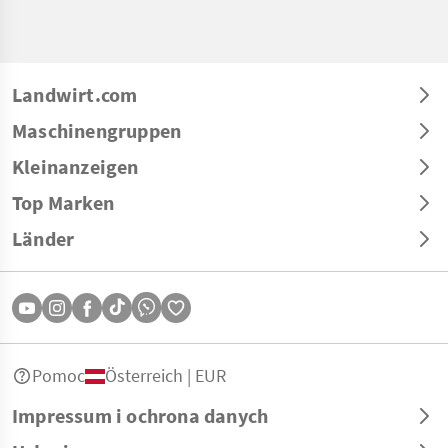
Landwirt.com
Maschinengruppen
Kleinanzeigen
Top Marken
Länder
Pomoc
Österreich | EUR
Impressum i ochrona danych