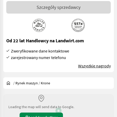
Szczegóły sprzedawcy
Od 22 lat Handlowcy na Landwirt.com
Zweryfikowane dane kontaktowe
zarejestrowany numer telefonu
Wszystkie nagrody
/
Rynek maszyn
/
Krone
Loading the map will send data to Google.