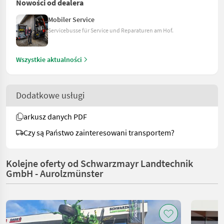
Nowości od dealera
Mobiler Service
Servicebusse für Service und Reparaturen am Hof.
Wszystkie aktualności
Dodatkowe usługi
arkusz danych PDF
Czy są Państwo zainteresowani transportem?
Kolejne oferty od Schwarzmayr Landtechnik
GmbH - Aurolzmünster