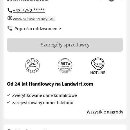
+43 7752 *****
www.schwarzmayr.at
Poproś o oddzwonienie
Szczegóły sprzedawcy
Od 24 lat Handlowcy na Landwirt.com
Zweryfikowane dane kontaktowe
zarejestrowany numer telefonu
Wszystkie nagrody