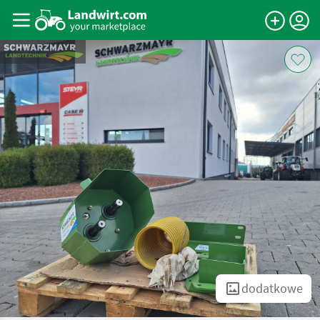
dodatkowe