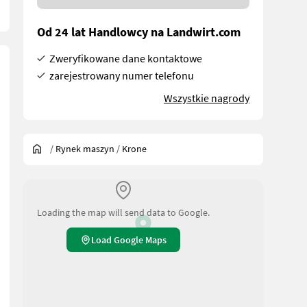
Od 24 lat Handlowcy na Landwirt.com
Zweryfikowane dane kontaktowe
zarejestrowany numer telefonu
Wszystkie nagrody
/
Rynek maszyn
/
Krone
Loading the map will send data to Google.
Load Google Maps