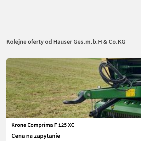
Kolejne oferty od Hauser Ges.m.b.H & Co.KG
Krone Comprima F 125 XC
Cena na zapytanie