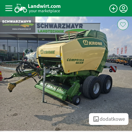
dodatkowe