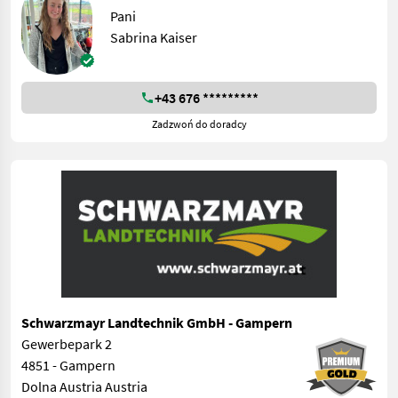
Pani
Sabrina Kaiser
+43 676 *********
Zadzwoń do doradcy
Schwarzmayr Landtechnik GmbH - Gampern
Gewerbepark 2
4851 - Gampern
Dolna Austria Austria