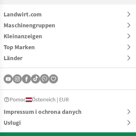
Landwirt.com
Maschinengruppen
Kleinanzeigen
Top Marken
Länder
Pomoc
Österreich | EUR
Impressum i ochrona danych
Usługi