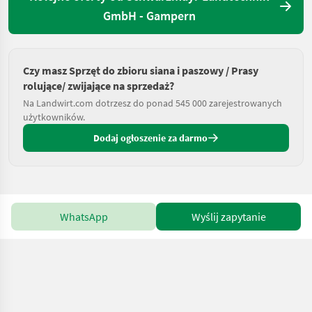
GmbH - Gampern
Czy masz Sprzęt do zbioru siana i paszowy / Prasy
rolujące/ zwijające na sprzedaż?
Na Landwirt.com dotrzesz do ponad 545 000 zarejestrowanych
użytkowników.
Dodaj ogłoszenie za darmo
WhatsApp
Wyślij zapytanie