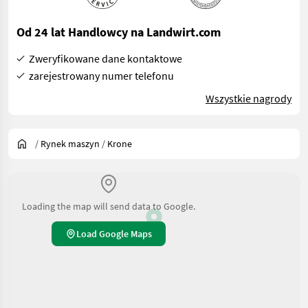
Od 24 lat Handlowcy na Landwirt.com
Zweryfikowane dane kontaktowe
zarejestrowany numer telefonu
Wszystkie nagrody
/
Rynek maszyn
/
Krone
Loading the map will send data to Google.
Load Google Maps