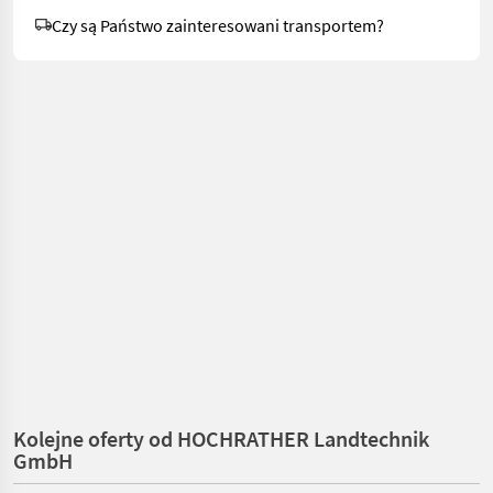
Czy są Państwo zainteresowani transportem?
Kolejne oferty od HOCHRATHER Landtechnik
GmbH