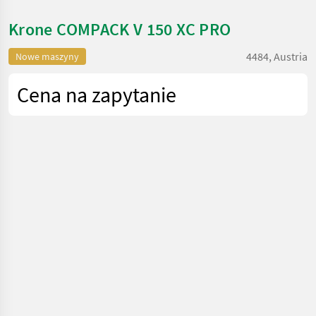
Krone COMPACK V 150 XC PRO
4484, Austria
Nowe maszyny
Cena na zapytanie