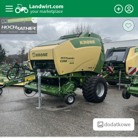
dodatkowe