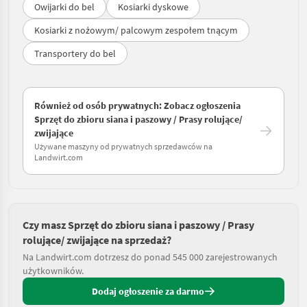
Owijarki do bel
Kosiarki dyskowe
Kosiarki z nożowym/ palcowym zespołem tnącym
Transportery do bel
Również od osób prywatnych: Zobacz ogłoszenia
Sprzęt do zbioru siana i paszowy / Prasy rolujące/
zwijające
Używane maszyny od prywatnych sprzedawców na
Landwirt.com
Czy masz Sprzęt do zbioru siana i paszowy / Prasy
rolujące/ zwijające na sprzedaż?
Na Landwirt.com dotrzesz do ponad 545 000 zarejestrowanych
użytkowników.
Dodaj ogłoszenie za darmo