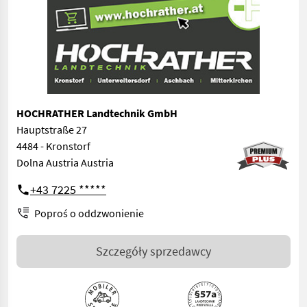
HOCHRATHER Landtechnik GmbH
Hauptstraße 27
4484 - Kronstorf
Dolna Austria Austria
+43 7225 *****
Poproś o oddzwonienie
Szczegóły sprzedawcy