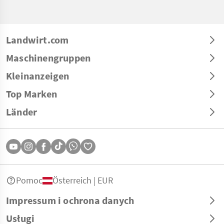
Landwirt.com
Maschinengruppen
Kleinanzeigen
Top Marken
Länder
Pomoc
Österreich | EUR
Impressum i ochrona danych
Usługi