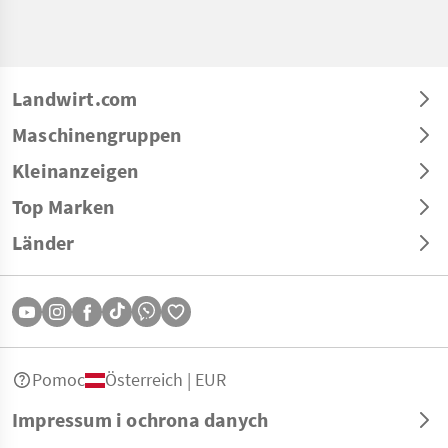
Landwirt.com
Maschinengruppen
Kleinanzeigen
Top Marken
Länder
Pomoc
Österreich | EUR
Impressum i ochrona danych