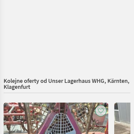
Kolejne oferty od Unser Lagerhaus WHG, Kärnten,
Klagenfurt