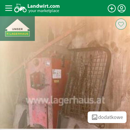
dodatkowe