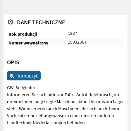
DANE TECHNICZNE
1987
Rok produkcji
19032367
Numer wewnętrzny
OPIS
Tłumaczyć
GW, Seilgleiter
Informieren Sie sich bitte vor Fahrt-Antritt telefonisch, ob
die von Ihnen angefragte Maschine aktuell bei uns am Lager
steht. Wir inserieren auch Maschinen, die sich noch beim
Vorbesitzer beziehungsweise in einer unserer anderen
Landtechnik-Niederlassungen befinden.