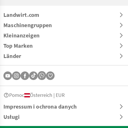
Landwirt.com
Maschinengruppen
Kleinanzeigen
Top Marken
Länder
Pomoc
Österreich | EUR
Impressum i ochrona danych
Usługi