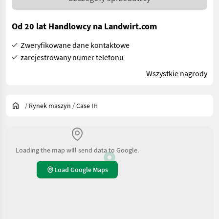
Od 20 lat Handlowcy na Landwirt.com
Zweryfikowane dane kontaktowe
zarejestrowany numer telefonu
Wszystkie nagrody
/
Rynek maszyn
/
Case IH
Loading the map will send data to Google.
Load Google Maps