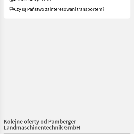
Czy są Państwo zainteresowani transportem?
Kolejne oferty od Pamberger
Landmaschinentechnik GmbH