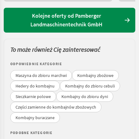
Kolejne oferty od Pamberger
Landmaschinentechnik GmbH
To może również Cię zainteresować
ODPOWIEDNIE KATEGORIE
Maszyna do zbioru marchwi
Kombajny zbożowe
Hedery do kombajnu
Kombajny do zbioru cebuli
Sieczkarnie polowe
Kombajny do zbioru dyni
Części zamienne do kombajnów zbożowych
Kombajny buraczane
PODOBNE KATEGORIE