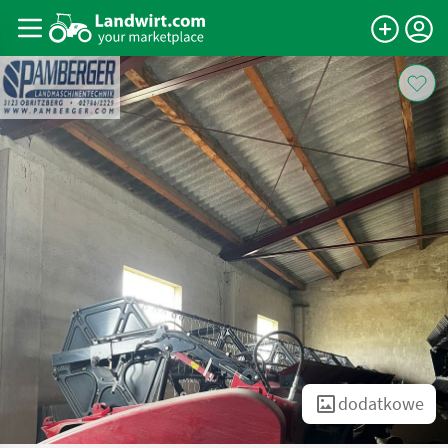
dodatkowe