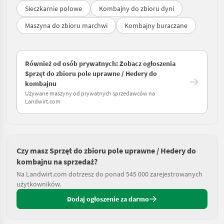
Sieczkarnie polowe
Kombajny do zbioru dyni
Maszyna do zbioru marchwi
Kombajny buraczane
Również od osób prywatnych: Zobacz ogłoszenia
Sprzęt do zbioru pole uprawne / Hedery do
kombajnu
Używane maszyny od prywatnych sprzedawców na
Landwirt.com
Czy masz Sprzęt do zbioru pole uprawne / Hedery do
kombajnu na sprzedaż?
Na Landwirt.com dotrzesz do ponad 545 000 zarejestrowanych
użytkowników.
Dodaj ogłoszenie za darmo