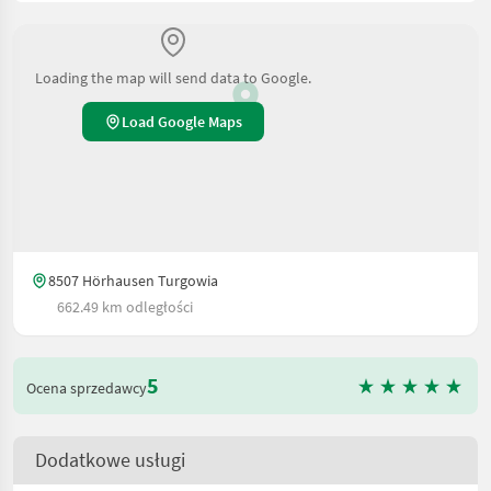
Loading the map will send data to Google.
Load Google Maps
8507 Hörhausen Turgowia
662.49 km odległości
5
Ocena sprzedawcy
Dodatkowe usługi