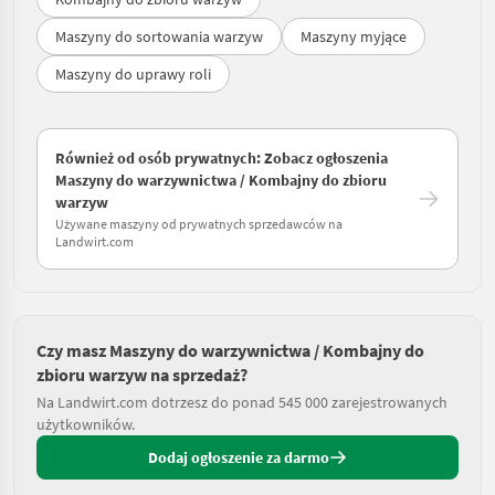
Maszyny do sortowania warzyw
Maszyny myjące
Maszyny do uprawy roli
Również od osób prywatnych: Zobacz ogłoszenia
Maszyny do warzywnictwa / Kombajny do zbioru
warzyw
Używane maszyny od prywatnych sprzedawców na
Landwirt.com
Czy masz Maszyny do warzywnictwa / Kombajny do
zbioru warzyw na sprzedaż?
Na Landwirt.com dotrzesz do ponad 545 000 zarejestrowanych
użytkowników.
Dodaj ogłoszenie za darmo