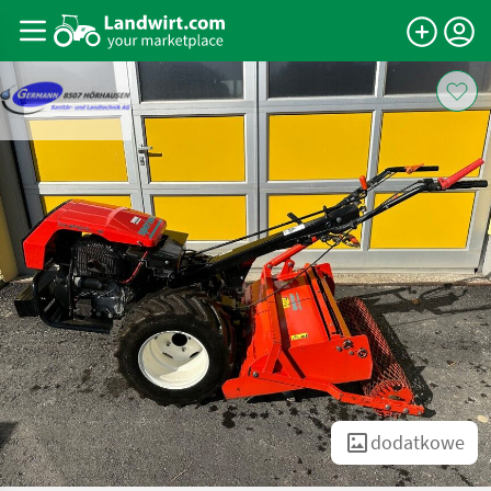
dodatkowe