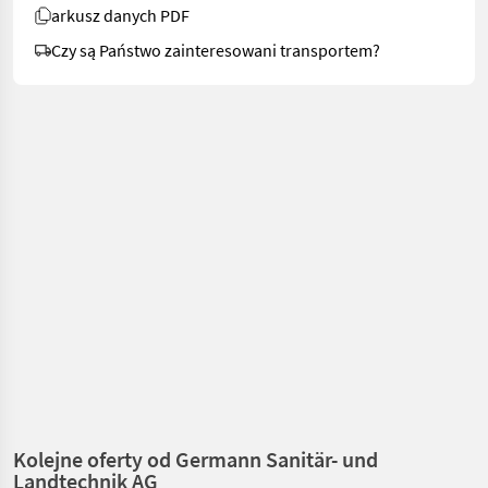
arkusz danych PDF
Czy są Państwo zainteresowani transportem?
Kolejne oferty od Germann Sanitär- und
Landtechnik AG