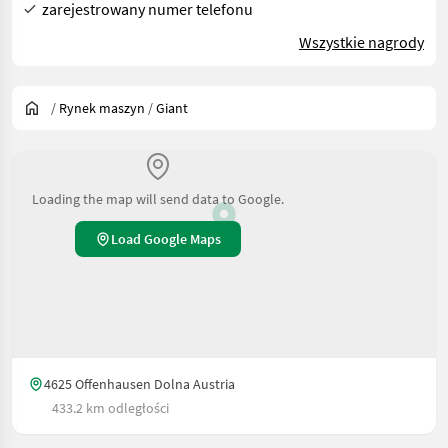
zarejestrowany numer telefonu
Wszystkie nagrody
/
Rynek maszyn
/
Giant
Loading the map will send data to Google.
Load Google Maps
4625 Offenhausen Dolna Austria
433.2 km odległości