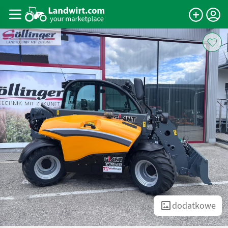
dodatkowe