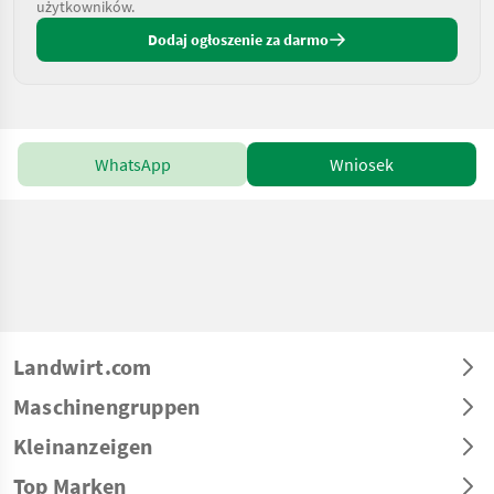
użytkowników.
Dodaj ogłoszenie za darmo
WhatsApp
Wniosek
Landwirt.com
Maschinengruppen
Kleinanzeigen
Top Marken