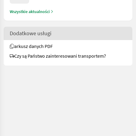
Wszystkie aktualności
Dodatkowe usługi
arkusz danych PDF
Czy są Państwo zainteresowani transportem?