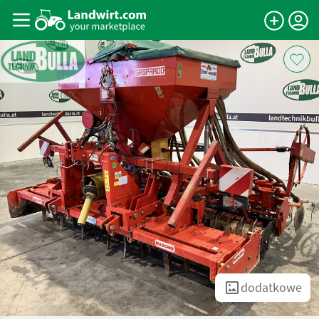
dodatkowe