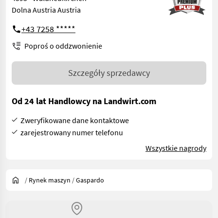
Dolna Austria Austria
+43 7258 *****
Poproś o oddzwonienie
Szczegóły sprzedawcy
Od 24 lat Handlowcy na Landwirt.com
Zweryfikowane dane kontaktowe
zarejestrowany numer telefonu
Wszystkie nagrody
/
Rynek maszyn
/
Gaspardo