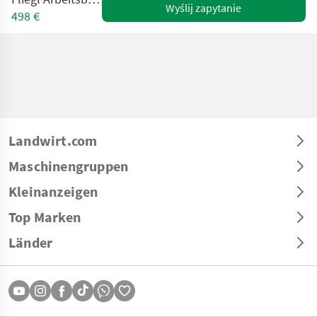
Wyślij zapytanie
498 €
Landwirt.com
Maschinengruppen
Kleinanzeigen
Top Marken
Länder