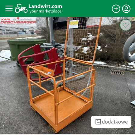
dodatkowe