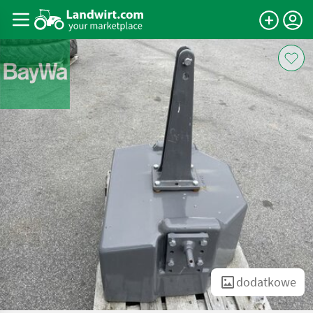
dodatkowe