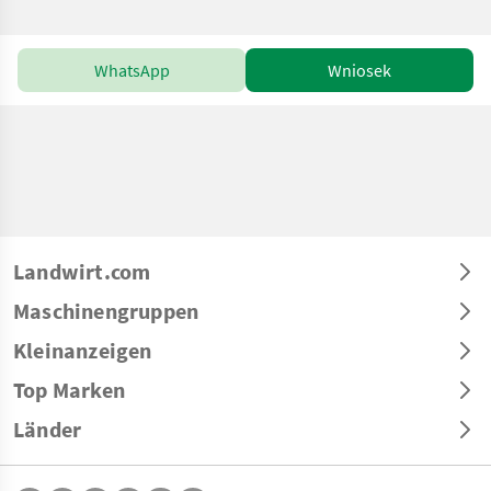
WhatsApp
Wniosek
Landwirt.com
Maschinengruppen
Kleinanzeigen
Top Marken
Länder