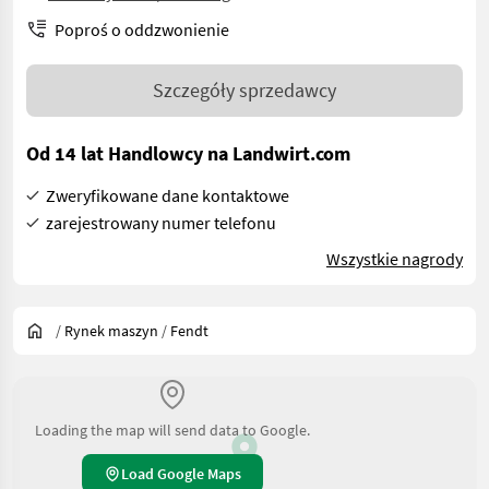
Poproś o oddzwonienie
Szczegóły sprzedawcy
Od 14 lat Handlowcy na Landwirt.com
Zweryfikowane dane kontaktowe
zarejestrowany numer telefonu
Wszystkie nagrody
/
Rynek maszyn
/
Fendt
Loading the map will send data to Google.
Load Google Maps