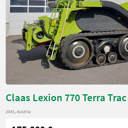
Claas Lexion 770 Terra Trac 
2041, Austria