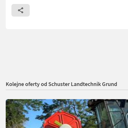
Kolejne oferty od Schuster Landtechnik Grund