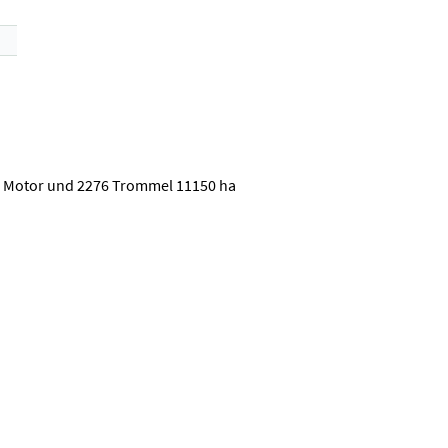
90 Motor und 2276 Trommel 11150 ha