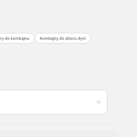
ry do kombajnu
Kombajny do zbioru dyni