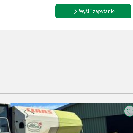
Wyślij zapytanie