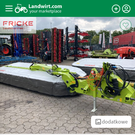
dodatkowe