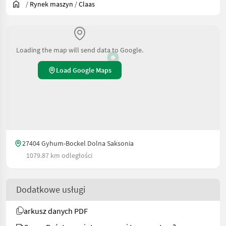
/
Rynek maszyn
/
Claas
Loading the map will send data to Google.
Load Google Maps
27404 Gyhum-Bockel Dolna Saksonia
1079.87 km odległości
Dodatkowe usługi
arkusz danych PDF