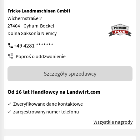
Fricke Landmaschinen GmbH
Wichernstraße 2
27404 - Gyhum-Bockel
Dolna Saksonia Niemcy
+49 4281 *******
Poproś o oddzwonienie
Szczegóły sprzedawcy
Od 16 lat Handlowcy na Landwirt.com
Zweryfikowane dane kontaktowe
zarejestrowany numer telefonu
Wszystkie nagrody