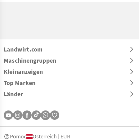
Landwirt.com
Maschinengruppen
Kleinanzeigen
Top Marken
Länder
Pomoc
Österreich | EUR