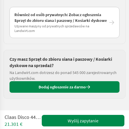
Również od osób prywatnych: Zobacz ogłoszenia
Sprzęt do zbioru siana i paszowy / Kosiarki dyskowe
Używane maszyny od prywatnych sprzedawców na
Landwirt.com
Czy masz Sprzęt do zbioru siana i paszowy / Kosiarki
dyskowe na sprzedaż?
Na Landwirt.com dotrzesz do ponad 545 000 zarejestrowanych
użytkowników.
Dodaj ogłoszenie za darmo
Claas Disco 4400 Contour
Wyślij zapytanie
21.301 €