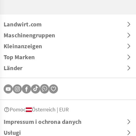
Landwirt.com
Maschinengruppen
Kleinanzeigen
Top Marken
Länder
Pomoc
Österreich | EUR
Impressum i ochrona danych
Usługi