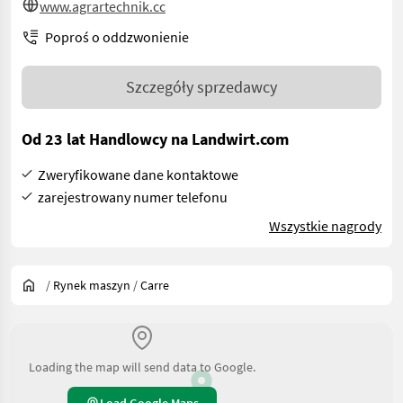
www.agrartechnik.cc
Poproś o oddzwonienie
Szczegóły sprzedawcy
Od 23 lat Handlowcy na Landwirt.com
Zweryfikowane dane kontaktowe
zarejestrowany numer telefonu
Wszystkie nagrody
/
Rynek maszyn
/
Carre
Loading the map will send data to Google.