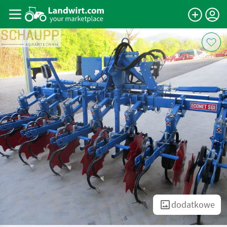
dodatkowe