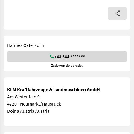
Hannes Osterkorn
+43 664 *******
Zadzwoń do doradcy
KLM Kraftfahrzeuge & Landmaschinen GmbH
Am Weitenfeld 9
4720 - Neumarkt/Hausruck
Dolna Austria Austria