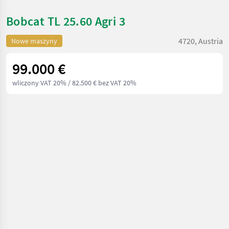
Bobcat TL 25.60 Agri 3
4720, Austria
Nowe maszyny
99.000 €
wliczony VAT 20%
/ 82.500 € bez VAT 20%