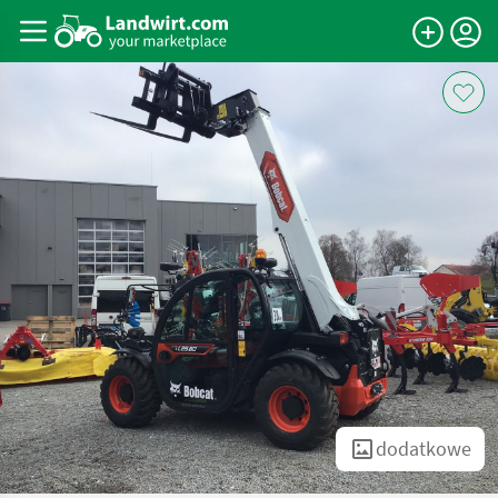
dodatkowe