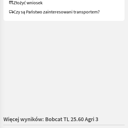
Złożyć wniosek
Czy są Państwo zainteresowani transportem?
Więcej wyników: Bobcat TL 25.60 Agri 3