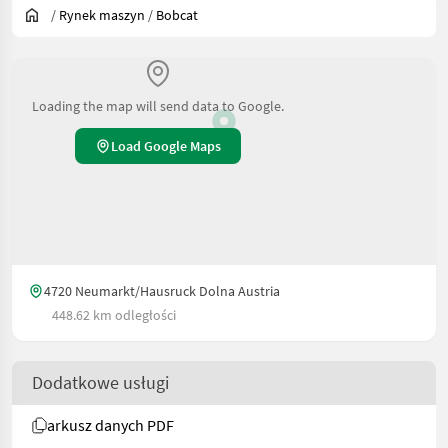
/
Rynek maszyn
/
Bobcat
Loading the map will send data to Google.
Load Google Maps
4720 Neumarkt/Hausruck Dolna Austria
448.62 km odległości
Dodatkowe usługi
arkusz danych PDF