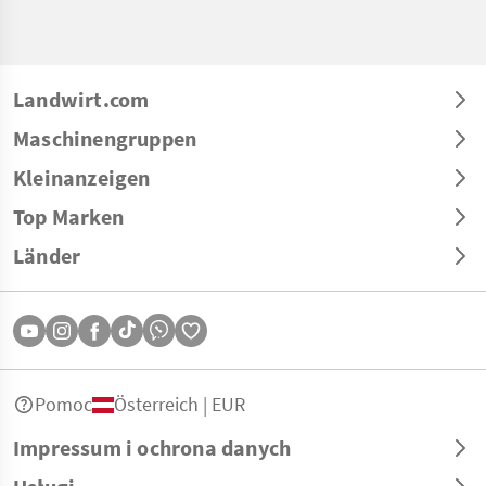
Landwirt.com
Maschinengruppen
Kleinanzeigen
Top Marken
Länder
Pomoc
Österreich | EUR
Impressum i ochrona danych