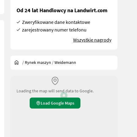
Od 24 lat Handlowcy na Landwirt.com
Zweryfikowane dane kontaktowe
zarejestrowany numer telefonu
Wszystkie nagrody
/
Rynek maszyn
/
Weidemann
Loading the map will send data to Google.
Load Google Maps