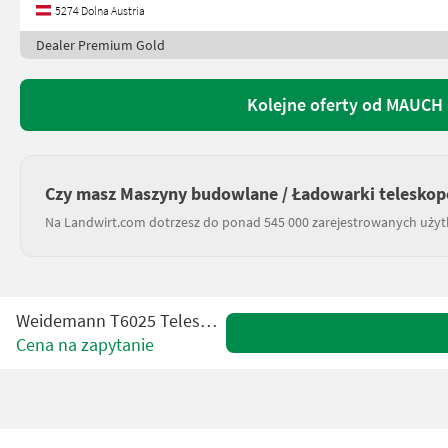
5274 Dolna Austria
Dealer Premium Gold
Kolejne oferty od MAUCH 
Czy masz Maszyny budowlane / Ładowarki teleskop
Na Landwirt.com dotrzesz do ponad 545 000 zarejestrowanych uży
Weidemann T6025 Teleskoplader
Cena na zapytanie