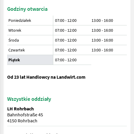
Godziny otwarcia
Poniedziałek
07:00 - 12:00
13:00 - 16:00
Wtorek
07:00 - 12:00
13:00 - 16:00
Środa
07:00 - 12:00
13:00 - 16:00
Czwartek
07:00 - 12:00
13:00 - 16:00
Piątek
07:00
-
12:00
Od 23 lat Handlowcy na Landwirt.com
Wszystkie oddziały
LH Rohrbach
Bahnhofstraße 45
4150 Rohrbach