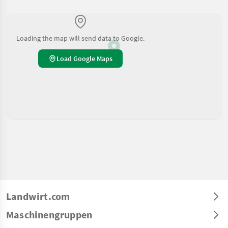
Loading the map will send data to Google.
Load Google Maps
Landwirt.com
Maschinengruppen