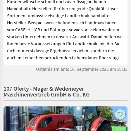
Kundenwünsche schnell und zuverlässig bedienen.
Namenhafte Hersteller für überzeugende Qualität. Unser
Sortiment umfasst vielseitige Landtechnik namhafter
Hersteller. Beispielsweise befinden sich Landmaschinen
von CASE IH, JCB und Pöttinger sowie von vielen weiteren
starken Unternehmen in unserer Auswahl. Damit bieten wir
Ihnen beste Voraussetzungen für Landtechnik, mit der Sie
nicht nur erstklassige Ergebnisse erzielen, sondern die
auch mit einer beeindruckenden Lebensdauer überzeugt.
Ostatnia zmiana: 10. September 2025 um 10:33
107 Oferty - Mager & Wedemeyer
Maschinenvertrieb GmbH & Co. KG