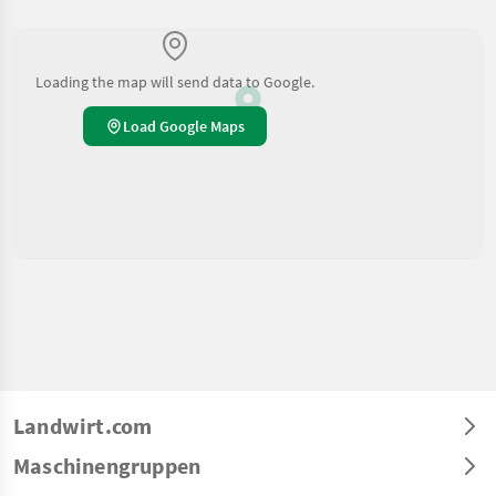
Loading the map will send data to Google.
Load Google Maps
Landwirt.com
Maschinengruppen