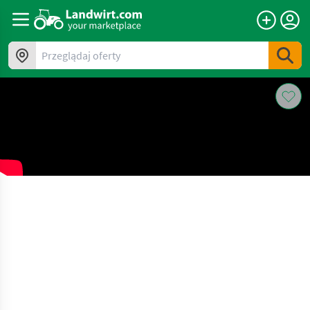
Przeglądaj oferty