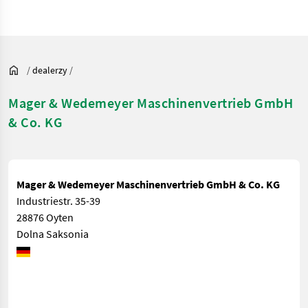
/
dealerzy
/
Mager & Wedemeyer Maschinenvertrieb GmbH
& Co. KG
Mager & Wedemeyer Maschinenvertrieb GmbH & Co. KG
Industriestr. 35-39
28876 Oyten
Dolna Saksonia