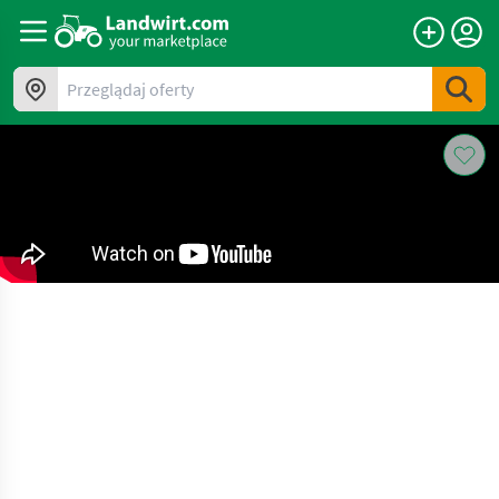
Przeglądaj oferty