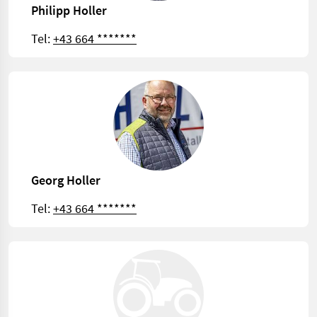
Philipp Holler
Tel:
+43 664 *******
Georg Holler
Tel:
+43 664 *******