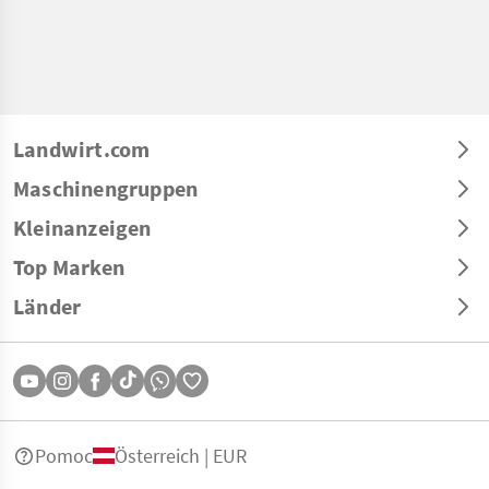
Landwirt.com
Maschinengruppen
Kleinanzeigen
Top Marken
Länder
Pomoc
Österreich | EUR