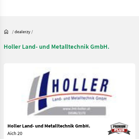
/
dealerzy
/
Holler Land- und Metalltechnik GmbH.
Holler Land- und Metalltechnik GmbH.
Aich 20