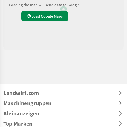
Loading the map will send data to Google.
Load Google Maps
Landwirt.com
Maschinengruppen
Kleinanzeigen
Top Marken