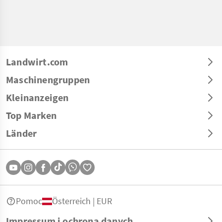
Landwirt.com
Maschinengruppen
Kleinanzeigen
Top Marken
Länder
Pomoc
Österreich | EUR
Impressum i ochrona danych