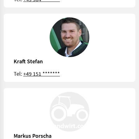
Kraft Stefan
Tel:
+49 151 *******
Markus Porscha