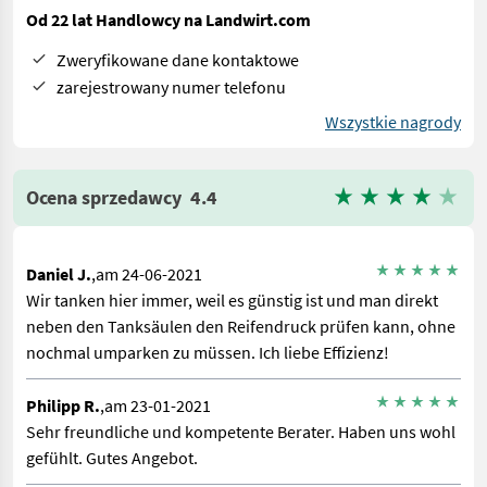
Od 22 lat Handlowcy na Landwirt.com
Zweryfikowane dane kontaktowe
zarejestrowany numer telefonu
Wszystkie nagrody
Ocena sprzedawcy
4.4
Daniel J.
,am 24-06-2021
Wir tanken hier immer, weil es günstig ist und man direkt
neben den Tanksäulen den Reifendruck prüfen kann, ohne
nochmal umparken zu müssen. Ich liebe Effizienz!
Philipp R.
,am 23-01-2021
Sehr freundliche und kompetente Berater. Haben uns wohl
gefühlt. Gutes Angebot.