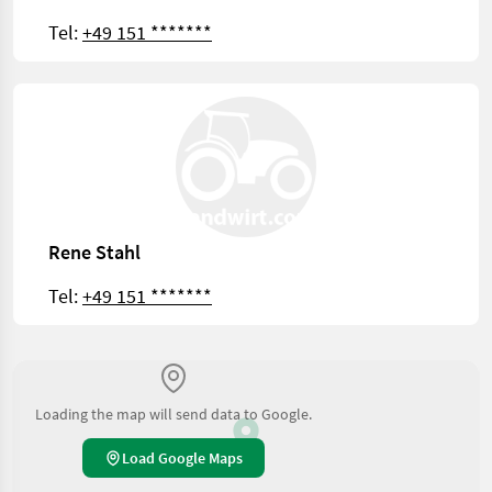
Tel:
+49 151 *******
Rene Stahl
Tel:
+49 151 *******
Loading the map will send data to Google.
Load Google Maps