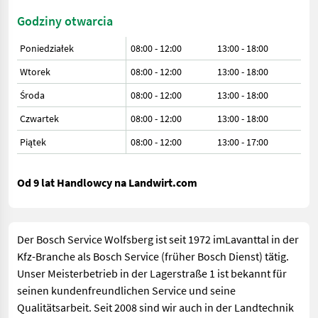
Godziny otwarcia
Poniedziałek
08:00 - 12:00
13:00 - 18:00
Wtorek
08:00 - 12:00
13:00 - 18:00
Środa
08:00 - 12:00
13:00 - 18:00
Czwartek
08:00 - 12:00
13:00 - 18:00
Piątek
08:00 - 12:00
13:00 - 17:00
Od 9 lat Handlowcy na Landwirt.com
Der Bosch Service Wolfsberg ist seit 1972 imLavanttal in der
Kfz-Branche als Bosch Service (früher Bosch Dienst) tätig.
Unser Meisterbetrieb in der Lagerstraße 1 ist bekannt für
seinen kundenfreundlichen Service und seine
Qualitätsarbeit. Seit 2008 sind wir auch in der Landtechnik