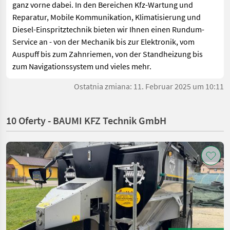
ganz vorne dabei. In den Bereichen Kfz-Wartung und
Reparatur, Mobile Kommunikation, Klimatisierung und
Diesel-Einspritztechnik bieten wir Ihnen einen Rundum-
Service an - von der Mechanik bis zur Elektronik, vom
Auspuff bis zum Zahnriemen, von der Standheizung bis
zum Navigationssystem und vieles mehr.
Ostatnia zmiana: 11. Februar 2025 um 10:11
10 Oferty - BAUMI KFZ Technik GmbH