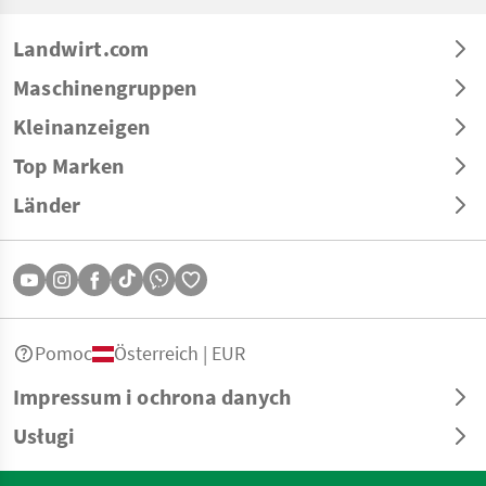
Landwirt.com
Maschinengruppen
Kleinanzeigen
Top Marken
Länder
Pomoc
Österreich | EUR
Impressum i ochrona danych
Usługi