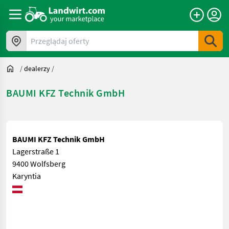
Przeglądaj oferty
/
dealerzy
/
BAUMI KFZ Technik GmbH
BAUMI KFZ Technik GmbH
Lagerstraße 1
9400 Wolfsberg
Karyntia