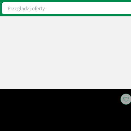
Przeglądaj oferty