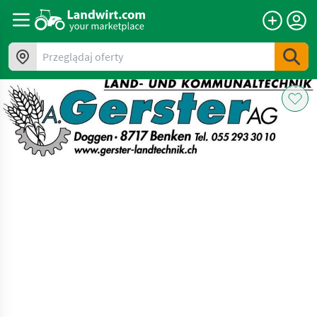
Przeglądaj oferty