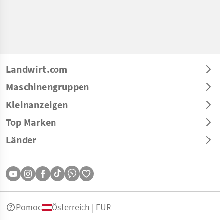
Landwirt.com
Maschinengruppen
Kleinanzeigen
Top Marken
Länder
Pomoc
Österreich | EUR