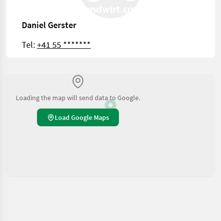
Daniel Gerster
Tel:
+41 55 *******
Loading the map will send data to Google.
Load Google Maps