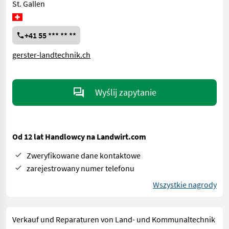
St. Gallen
+41 55 *** ** **
gerster-landtechnik.ch
Wyślij zapytanie
Od 12 lat Handlowcy na Landwirt.com
Zweryfikowane dane kontaktowe
zarejestrowany numer telefonu
Wszystkie nagrody
Verkauf und Reparaturen von Land- und Kommunaltechnik