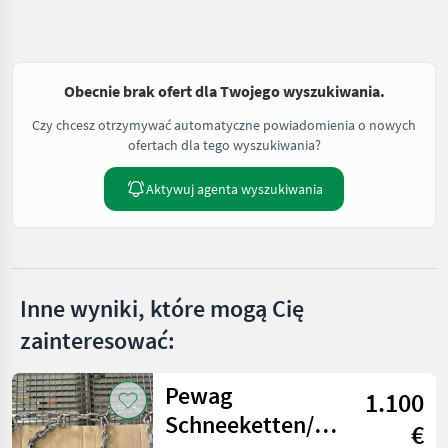
Obecnie brak ofert dla Twojego wyszukiwania.
Czy chcesz otrzymywać automatyczne powiadomienia o nowych
ofertach dla tego wyszukiwania?
Aktywuj agenta wyszukiwania
Inne wyniki, które mogą Cię
zainteresować:
Pewag
1.100
Schneeketten/
€