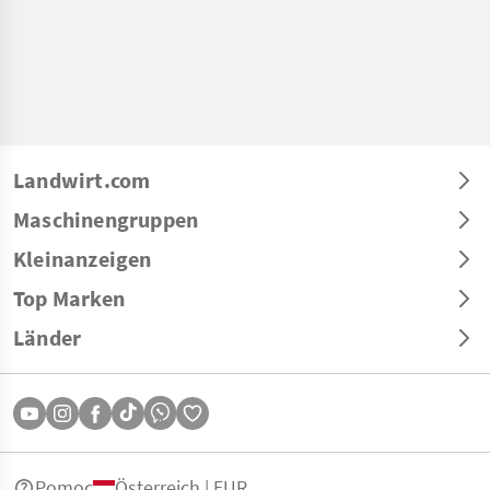
Landwirt.com
Maschinengruppen
Kleinanzeigen
Top Marken
Länder
Pomoc
Österreich | EUR