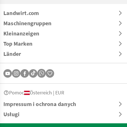
Landwirt.com
Maschinengruppen
Kleinanzeigen
Top Marken
Länder
Pomoc
Österreich | EUR
Impressum i ochrona danych
Usługi