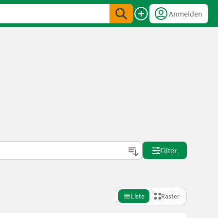
Anmelden
Filter
Liste
Raster