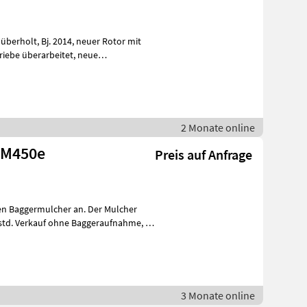
2 Monate online
 M450e
Preis auf Anfrage
uen Baggermulcher an. Der Mulcher
3 Monate online