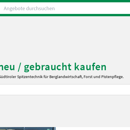
Angebote durchsuchen
neu / gebraucht kaufen
tiroler Spitzentechnik für Berglandwirtschaft, Forst und Pistenpflege.