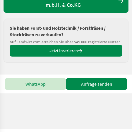
m.b.H. & Co.KG
Sie haben Forst- und Holztechnik / Forstfräsen /
Stockfräsen zu verkaufen?
Auf Landwirt.com erreichen Sie über 545.000 registrierte Nutzer.
Jetzt inserieren
WhatsApp
Anfrage senden