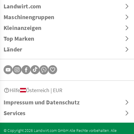
Landwirt.com
Maschinengruppen
Kleinanzeigen
Top Marken
Länder
Hilfe
Österreich | EUR
Impressum und Datenschutz
Services
© Copyright 2026 Landwirt.com GmbH Alle Rechte vorbehalten. Alle