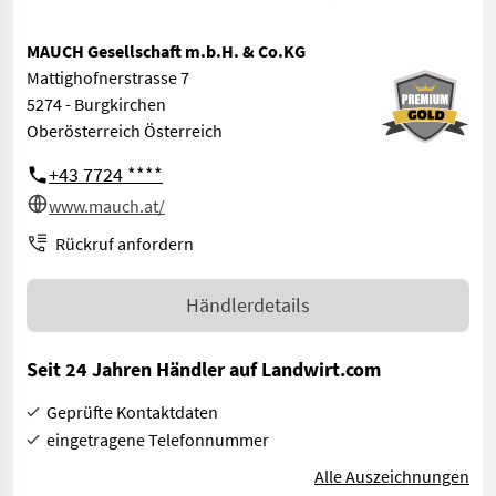
MAUCH Gesellschaft m.b.H. & Co.KG
Mattighofnerstrasse 7
5274 - Burgkirchen
Oberösterreich Österreich
+43 7724 ****
www.mauch.at/
Rückruf anfordern
Händlerdetails
Seit 24 Jahren Händler auf Landwirt.com
Geprüfte Kontaktdaten
eingetragene Telefonnummer
Alle Auszeichnungen