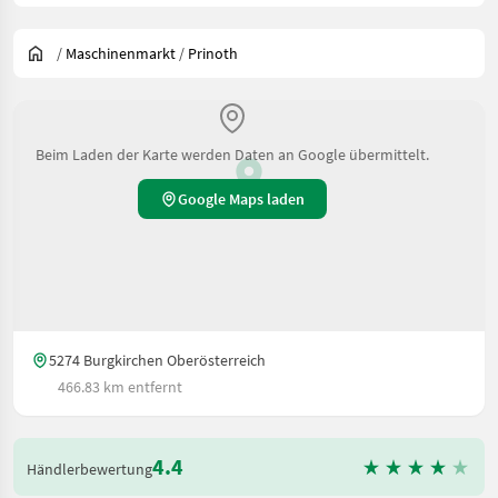
/
Maschinenmarkt
/
Prinoth
Beim Laden der Karte werden Daten an Google übermittelt.
Google Maps laden
5274 Burgkirchen Oberösterreich
466.83 km entfernt
4.4
Händlerbewertung