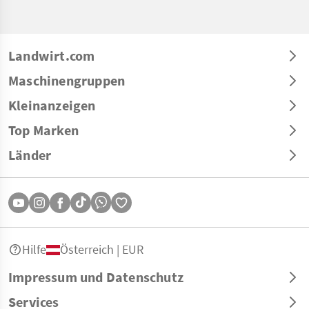
Landwirt.com
Maschinengruppen
Kleinanzeigen
Top Marken
Länder
Hilfe
Österreich | EUR
Impressum und Datenschutz
Services