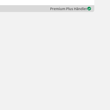
Premium Plus Händler