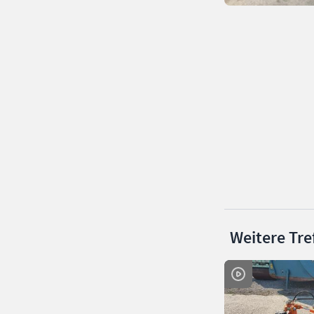
Weitere Tre