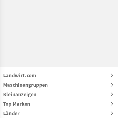
Landwirt.com
Maschinengruppen
Kleinanzeigen
Top Marken
Länder