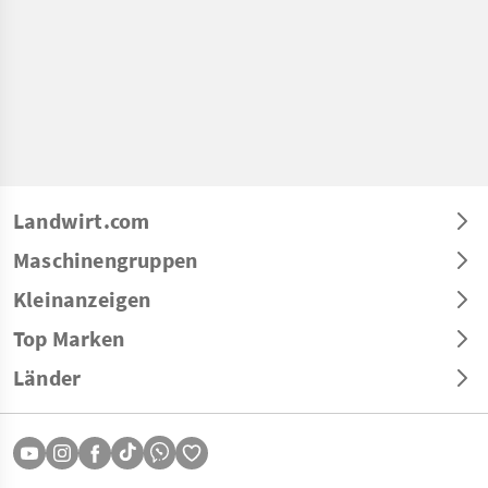
Landwirt.com
Maschinengruppen
Kleinanzeigen
Top Marken
Länder