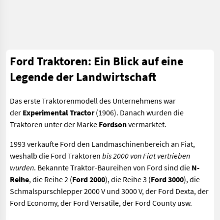
Ford Traktoren: Ein Blick auf eine
Legende der Landwirtschaft
Das erste Traktorenmodell des Unternehmens war
der
Experimental Tractor
(1906). Danach wurden die
Traktoren unter der Marke
Fordson
vermarktet.
1993 verkaufte Ford den Landmaschinenbereich an Fiat,
weshalb die Ford Traktoren
bis 2000 von Fiat vertrieben
wurden
. Bekannte Traktor-Baureihen von Ford sind die
N-
Reihe
, die Reihe 2 (
Ford 2000
), die Reihe 3 (
Ford 3000
), die
Schmalspurschlepper 2000 V und 3000 V, der Ford Dexta, der
Ford Economy, der Ford Versatile, der Ford County usw.