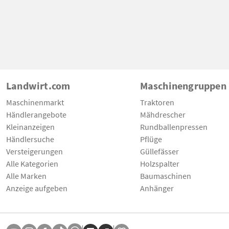
Landwirt.com
Maschinengruppen
Maschinenmarkt
Traktoren
Händlerangebote
Mähdrescher
Kleinanzeigen
Rundballenpressen
Händlersuche
Pflüge
Versteigerungen
Güllefässer
Alle Kategorien
Holzspalter
Alle Marken
Baumaschinen
Anzeige aufgeben
Anhänger