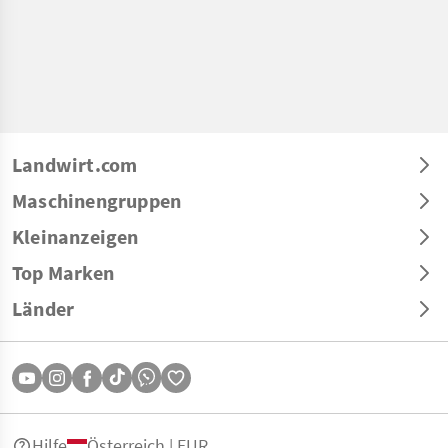
Landwirt.com
Maschinengruppen
Kleinanzeigen
Top Marken
Länder
Hilfe
Österreich | EUR