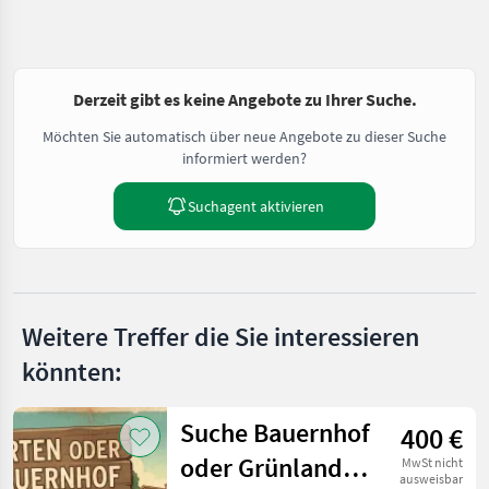
Derzeit gibt es keine Angebote zu Ihrer Suche.
Möchten Sie automatisch über neue Angebote zu dieser Suche
informiert werden?
Suchagent aktivieren
Weitere Treffer die Sie interessieren
könnten:
Suche Bauernhof
400 €
oder Grünland
MwSt nicht
ausweisbar