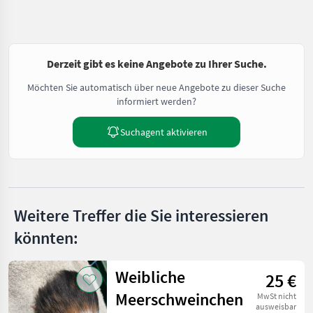
Derzeit gibt es keine Angebote zu Ihrer Suche.
Möchten Sie automatisch über neue Angebote zu dieser Suche
informiert werden?
Suchagent aktivieren
Weitere Treffer die Sie interessieren
könnten:
Weibliche
25 €
Meerschweinchen
MwSt nicht
ausweisbar