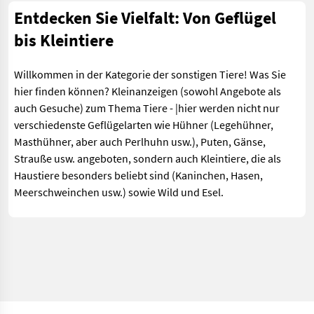
Entdecken Sie Vielfalt: Von Geflügel
bis Kleintiere
Willkommen in der Kategorie der sonstigen Tiere! Was Sie
hier finden können? Kleinanzeigen (sowohl Angebote als
auch Gesuche) zum Thema Tiere - |hier werden nicht nur
verschiedenste Geflügelarten wie Hühner (Legehühner,
Masthühner, aber auch Perlhuhn usw.), Puten, Gänse,
Strauße usw. angeboten, sondern auch Kleintiere, die als
Haustiere besonders beliebt sind (Kaninchen, Hasen,
Meerschweinchen usw.) sowie Wild und Esel.