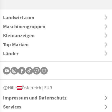
Landwirt.com
Maschinengruppen
Kleinanzeigen
Top Marken
Länder
Hilfe
Österreich | EUR
Impressum und Datenschutz
Services