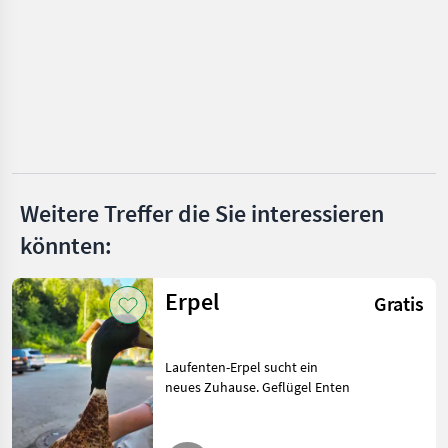
Marktplatz
Händlerangebote
Kleinanzeigen
Weitere Treffer die Sie interessieren
könnten:
Erpel
Gratis
Laufenten-Erpel sucht ein
neues Zuhause. Geflügel Enten