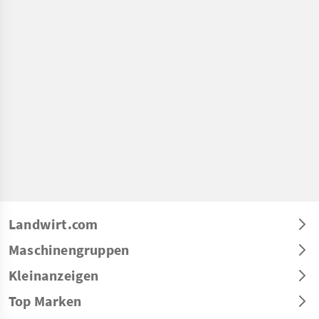
Landwirt.com
Maschinengruppen
Kleinanzeigen
Top Marken