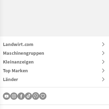
Landwirt.com
Maschinengruppen
Kleinanzeigen
Top Marken
Länder