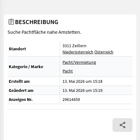
BESCHREIBUNG
Suche Pachtfläche nahe Amstetten.
3311 Zeillern
Standort
Niederösterreich
Österreich
Pacht/Vermietung
Kategorie / Marke
Pacht
Erstellt am
13. Mai 2026 um 15:18
Geändert am
13. Mai 2026 um 15:19
Anzeigen Nr.
29614459