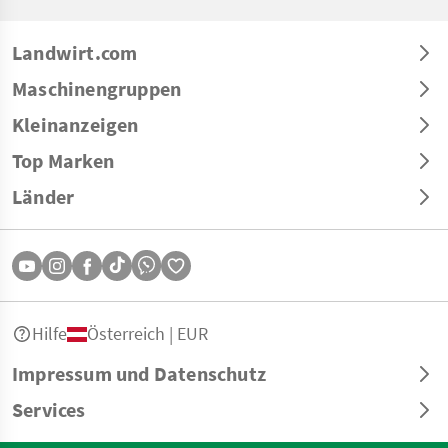
Landwirt.com
Maschinengruppen
Kleinanzeigen
Top Marken
Länder
Hilfe
Österreich | EUR
Impressum und Datenschutz
Services