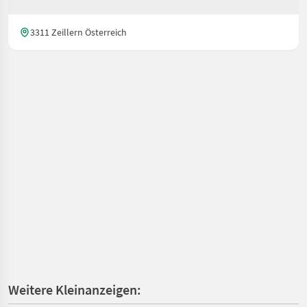
3311 Zeillern Österreich
Weitere Kleinanzeigen: