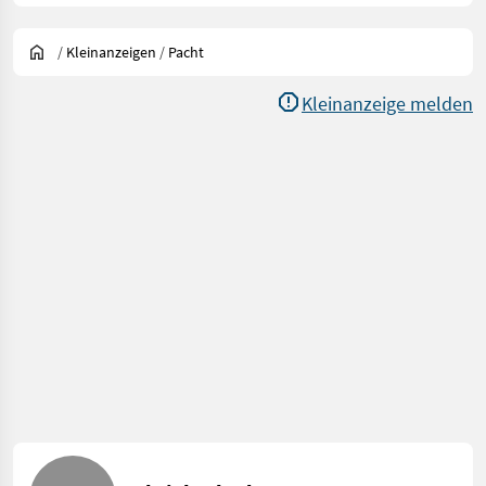
/
Kleinanzeigen
/
Pacht
Kleinanzeige melden